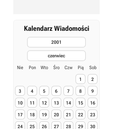
Kalendarz Wiadomości
2001
czerwiec
Nie
Pon
Wto
Śro
Czw
Pią
Sob
1
2
3
4
5
6
7
8
9
10
11
12
13
14
15
16
17
18
19
20
21
22
23
24
25
26
27
28
29
30