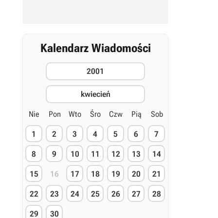
Kalendarz Wiadomości
2001
kwiecień
Nie
Pon
Wto
Śro
Czw
Pią
Sob
1
2
3
4
5
6
7
8
9
10
11
12
13
14
15
16
17
18
19
20
21
22
23
24
25
26
27
28
29
30