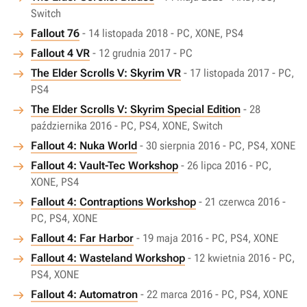
Switch
Fallout 76
- 14 listopada 2018 - PC, XONE, PS4
Fallout 4 VR
- 12 grudnia 2017 - PC
The Elder Scrolls V: Skyrim VR
- 17 listopada 2017 - PC,
PS4
The Elder Scrolls V: Skyrim Special Edition
- 28
października 2016 - PC, PS4, XONE, Switch
Fallout 4: Nuka World
- 30 sierpnia 2016 - PC, PS4, XONE
Fallout 4: Vault-Tec Workshop
- 26 lipca 2016 - PC,
XONE, PS4
Fallout 4: Contraptions Workshop
- 21 czerwca 2016 -
PC, PS4, XONE
Fallout 4: Far Harbor
- 19 maja 2016 - PC, PS4, XONE
Fallout 4: Wasteland Workshop
- 12 kwietnia 2016 - PC,
PS4, XONE
Fallout 4: Automatron
- 22 marca 2016 - PC, PS4, XONE