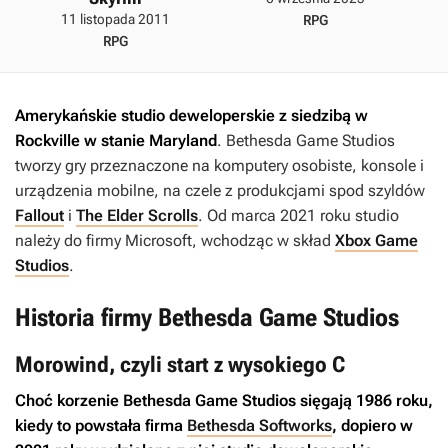
11 listopada 2011
RPG
RPG
Amerykańskie studio deweloperskie z siedzibą w
Rockville w stanie Maryland
. Bethesda Game Studios
tworzy gry przeznaczone na komputery osobiste, konsole i
urządzenia mobilne, na czele z produkcjami spod szyldów
Fallout
i
The Elder Scrolls
. Od marca 2021 roku studio
należy do firmy Microsoft, wchodząc w skład
Xbox Game
Studios
.
Historia firmy Bethesda Game Studios
Morowind, czyli start z wysokiego C
Choć korzenie Bethesda Game Studios sięgają 1986 roku,
kiedy to powstała firma
Bethesda Softworks
, dopiero w