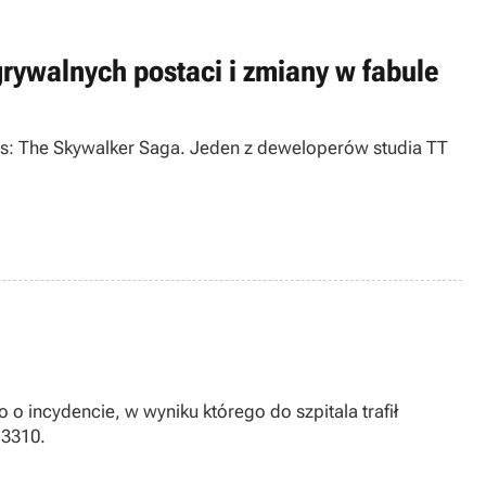
rywalnych postaci i zmiany w fabule
s: The Skywalker Saga. Jeden z deweloperów studia TT
o incydencie, w wyniku którego do szpitala trafił
 3310.