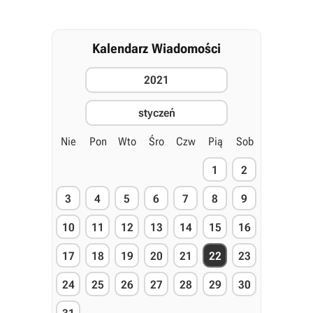
Kalendarz Wiadomości
2021
styczeń
Nie
Pon
Wto
Śro
Czw
Pią
Sob
1
2
3
4
5
6
7
8
9
10
11
12
13
14
15
16
17
18
19
20
21
22
23
24
25
26
27
28
29
30