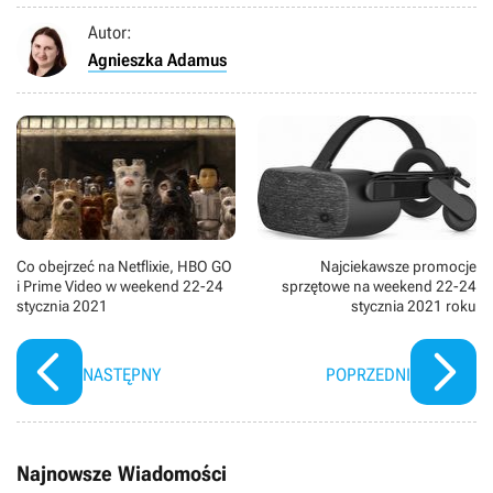
Autor:
Agnieszka Adamus
Co obejrzeć na Netflixie, HBO GO
Najciekawsze promocje
i Prime Video w weekend 22-24
sprzętowe na weekend 22-24
stycznia 2021
stycznia 2021 roku
NASTĘPNY
POPRZEDNI
Najnowsze Wiadomości