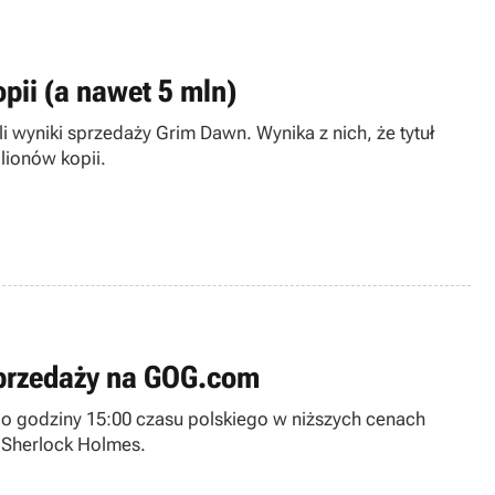
pii (a nawet 5 mln)
i wyniki sprzedaży Grim Dawn. Wynika z nich, że tytuł
lionów kopii.
wyprzedaży na GOG.com
o godziny 15:00 czasu polskiego w niższych cenach
 Sherlock Holmes.