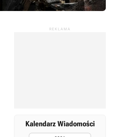
Kalendarz Wiadomości