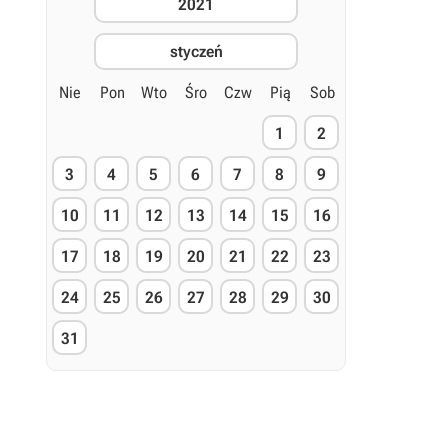
2021
styczeń
Nie
Pon
Wto
Śro
Czw
Pią
Sob
1
2
3
4
5
6
7
8
9
10
11
12
13
14
15
16
17
18
19
20
21
22
23
24
25
26
27
28
29
30
31