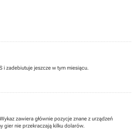
 i zadebiutuje jeszcze w tym miesiącu.
. Wykaz zawiera głównie pozycje znane z urządzeń
y gier nie przekraczają kilku dolarów.