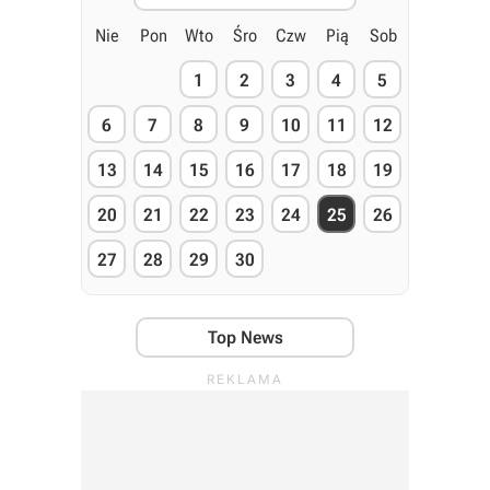
Nie
Pon
Wto
Śro
Czw
Pią
Sob
1
2
3
4
5
6
7
8
9
10
11
12
13
14
15
16
17
18
19
20
21
22
23
24
25
26
27
28
29
30
Top News