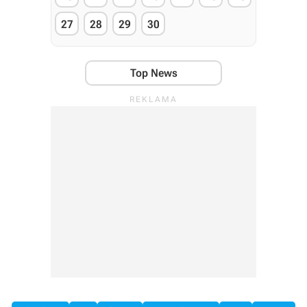
27
28
29
30
Top News