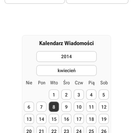
Kalendarz Wiadomości
2014
kwiecień
Nie
Pon
Wto
Śro
Czw
Pią
Sob
1
2
3
4
5
6
7
8
9
10
11
12
13
14
15
16
17
18
19
20
21
22
23
24
25
26