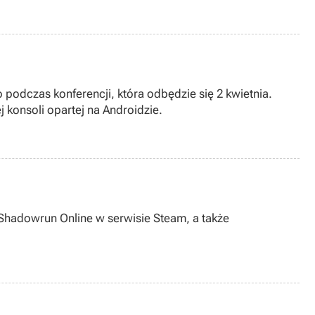
odczas konferencji, która odbędzie się 2 kwietnia.
konsoli opartej na Androidzie.
y Shadowrun Online w serwisie Steam, a także