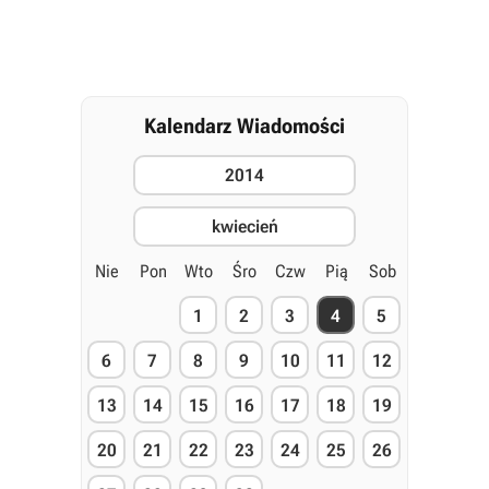
Kalendarz Wiadomości
2014
kwiecień
Nie
Pon
Wto
Śro
Czw
Pią
Sob
1
2
3
4
5
6
7
8
9
10
11
12
13
14
15
16
17
18
19
20
21
22
23
24
25
26