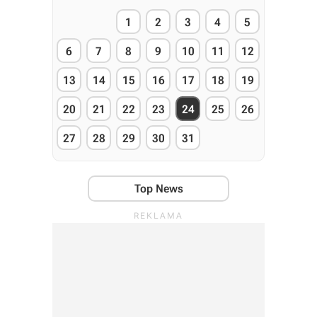
1
2
3
4
5
6
7
8
9
10
11
12
13
14
15
16
17
18
19
20
21
22
23
24
25
26
27
28
29
30
31
Top News