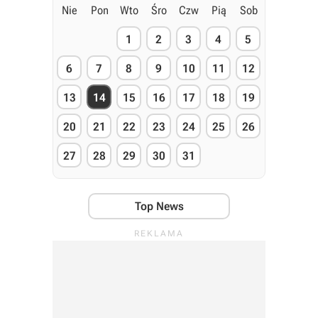
Nie
Pon
Wto
Śro
Czw
Pią
Sob
1
2
3
4
5
6
7
8
9
10
11
12
13
14
15
16
17
18
19
20
21
22
23
24
25
26
27
28
29
30
31
Top News