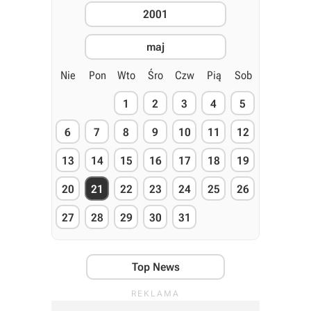
2001
maj
Nie
Pon
Wto
Śro
Czw
Pią
Sob
1
2
3
4
5
6
7
8
9
10
11
12
13
14
15
16
17
18
19
20
21
22
23
24
25
26
27
28
29
30
31
Top News