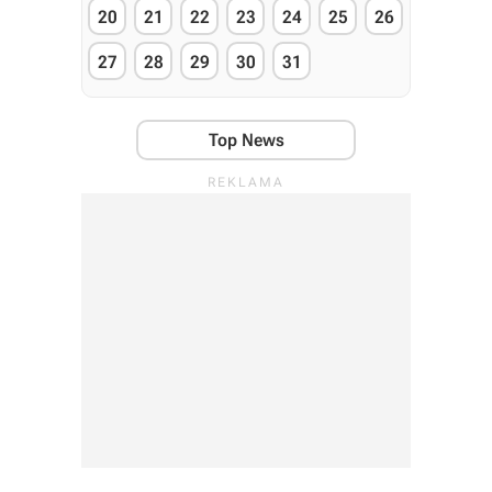
20
21
22
23
24
25
26
27
28
29
30
31
Top News