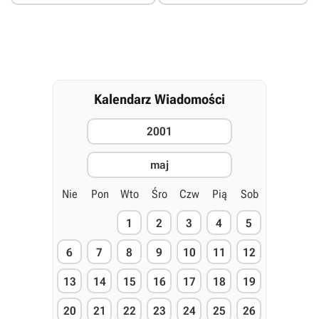
Kalendarz Wiadomości
2001
maj
Nie
Pon
Wto
Śro
Czw
Pią
Sob
1
2
3
4
5
6
7
8
9
10
11
12
13
14
15
16
17
18
19
20
21
22
23
24
25
26