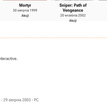
Mortyr
Sniper: Path of
Vengeance
30 sierpnia 1999
20 września 2002
Akcji
Akcji
teractive.
I
- 29 sierpnia 2003 - PC