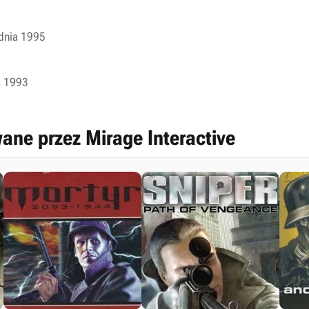
udnia 1995
a 1993
ane przez Mirage Interactive