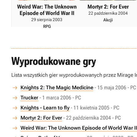
Weird War: The Unknown
Mortyr 2: For Ever
Episode of World War II
22 października 2004
29 sierpnia 2003
Akcji
RPG
Wyprodukowane gry
Lista wszystkich gier wyprodukowanych przez Mirage In
Knights 2: The Magic Medicine
- 15 maja 2006 - PC
Trucker
- 1 marca 2006 - PC
Knights - Learn to fly
- 11 kwietnia 2005 - PC
Mortyr 2: For Ever
- 22 października 2004 - PC
Weird War: The Unknown Episode of World War I