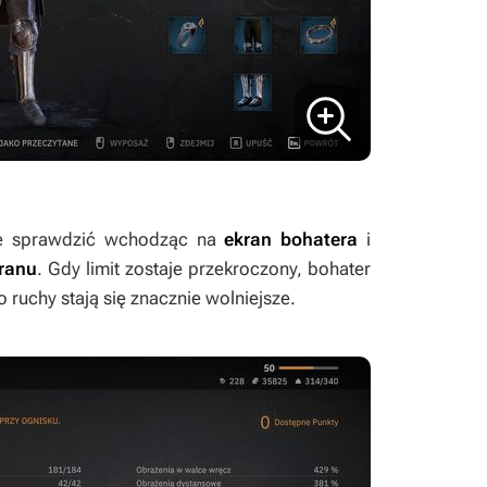
e sprawdzić wchodząc na
ekran bohatera
i
ranu
. Gdy limit zostaje przekroczony, bohater
 ruchy stają się znacznie wolniejsze.