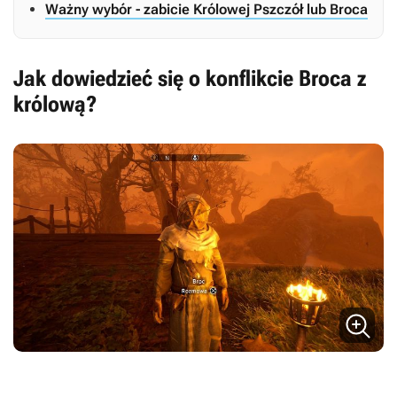
Ważny wybór - zabicie Królowej Pszczół lub Broca
Jak dowiedzieć się o konflikcie Broca z
królową?