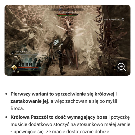
Pierwszy wariant to sprzeciwienie się królowej i
zaatakowanie jej
, a więc zachowanie się po myśli
Broca.
Królowa Pszczół to dość wymagający boss
i potyczkę
musicie dodatkowo stoczyć na stosunkowo małej arenie
- upewnijcie się, że macie dostatecznie dobrze