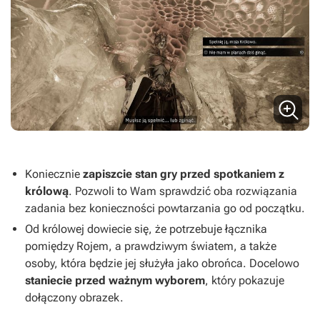
Koniecznie
zapiszcie stan gry przed spotkaniem z
królową
. Pozwoli to Wam sprawdzić oba rozwiązania
zadania bez konieczności powtarzania go od początku.
Od królowej dowiecie się, że potrzebuje łącznika
pomiędzy Rojem, a prawdziwym światem, a także
osoby, która będzie jej służyła jako obrońca. Docelowo
staniecie przed ważnym wyborem
, który pokazuje
dołączony obrazek.