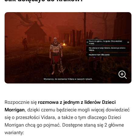
Rozpocznie się
rozmowa z jednym z liderów Dzieci
Morrigan
, dzięki czemu będziecie mogli więcej dowiedzieć
się o przeszłości Vidara, a także o tym dlaczego Dzieci
Morrigan chcą go pojmać. Dostępne staną się 2 główne
warianty: