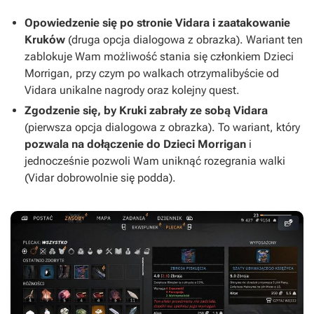
Opowiedzenie się po stronie Vidara i zaatakowanie
Kruków
(druga opcja dialogowa z obrazka). Wariant ten
zablokuje Wam możliwość stania się członkiem Dzieci
Morrigan, przy czym po walkach otrzymalibyście od
Vidara unikalne nagrody oraz kolejny quest.
Zgodzenie się, by Kruki zabrały ze sobą Vidara
(pierwsza opcja dialogowa z obrazka). To wariant, który
pozwala na dołączenie do Dzieci Morrigan
i
jednocześnie pozwoli Wam uniknąć rozegrania walki
(Vidar dobrowolnie się podda).