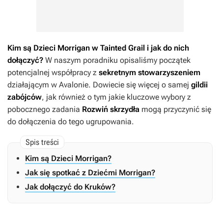
Kim są Dzieci Morrigan w
Tainted Grail
i jak do nich
dołączyć?
W naszym poradniku opisaliśmy początek
potencjalnej współpracy z
sekretnym stowarzyszeniem
działającym w Avalonie. Dowiecie się więcej o samej
gildii
zabójców
, jak również o tym jakie kluczowe wybory z
pobocznego zadania
Rozwiń skrzydła
mogą przyczynić się
do dołączenia do tego ugrupowania.
Kim są Dzieci Morrigan?
Jak się spotkać z Dziećmi Morrigan?
Jak dołączyć do Kruków?