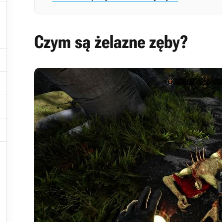


Czym są żelazne zęby?






