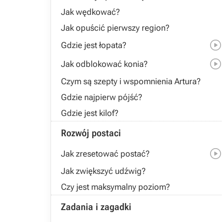
Jak wędkować?
Jak opuścić pierwszy region?
Gdzie jest łopata?
Jak odblokować konia?
Czym są szepty i wspomnienia Artura?
Gdzie najpierw pójść?
Gdzie jest kilof?
Rozwój postaci
Jak zresetować postać?
Jak zwiększyć udźwig?
Czy jest maksymalny poziom?
Zadania i zagadki