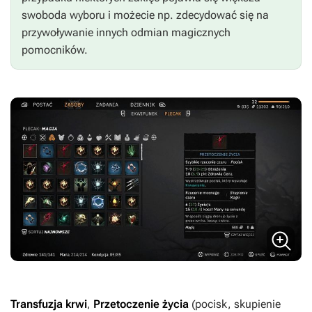
swoboda wyboru i możecie np. zdecydować się na
przywoływanie innych odmian magicznych
pomocników.
Transfuzja krwi
,
Przetoczenie życia
(pocisk, skupienie