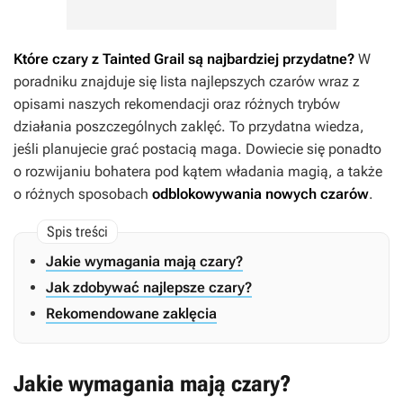
Które czary z
Tainted Grail
są najbardziej przydatne?
W
poradniku znajduje się lista najlepszych czarów wraz z
opisami naszych rekomendacji oraz różnych trybów
działania poszczególnych zaklęć. To przydatna wiedza,
jeśli planujecie grać postacią maga. Dowiecie się ponadto
o rozwijaniu bohatera pod kątem władania magią, a także
o różnych sposobach
odblokowywania nowych czarów
.
Jakie wymagania mają czary?
Jak zdobywać najlepsze czary?
Rekomendowane zaklęcia
Jakie wymagania mają czary?