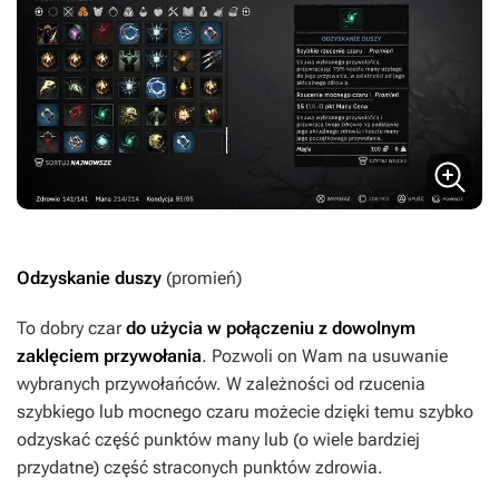
Odzyskanie duszy
(promień)
To dobry czar
do użycia w połączeniu z dowolnym
zaklęciem przywołania
. Pozwoli on Wam na usuwanie
wybranych przywołańców. W zależności od rzucenia
szybkiego lub mocnego czaru możecie dzięki temu szybko
odzyskać część punktów many lub (o wiele bardziej
przydatne) część straconych punktów zdrowia.