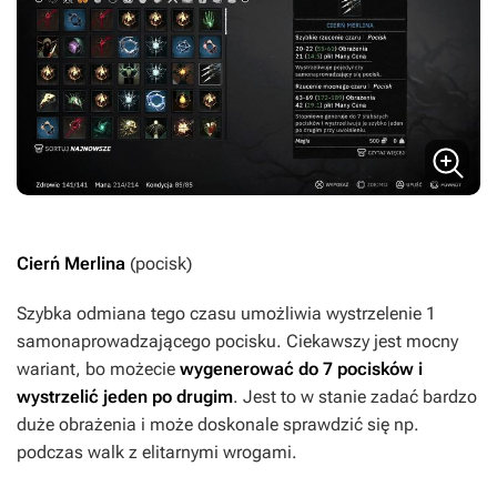
Cierń Merlina
(pocisk)
Szybka odmiana tego czasu umożliwia wystrzelenie 1
samonaprowadzającego pocisku. Ciekawszy jest mocny
wariant, bo możecie
wygenerować do 7 pocisków i
wystrzelić jeden po drugim
. Jest to w stanie zadać bardzo
duże obrażenia i może doskonale sprawdzić się np.
podczas walk z elitarnymi wrogami.