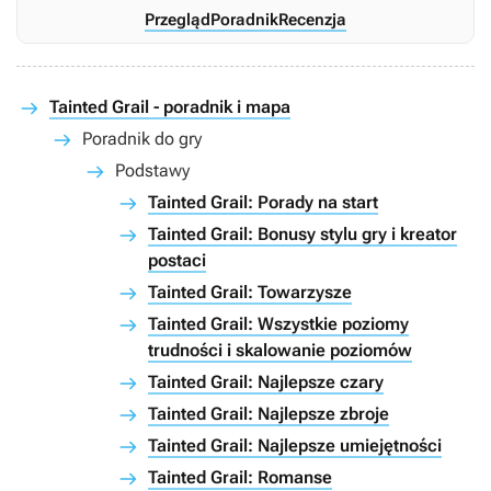
Przegląd
Poradnik
Recenzja
Tainted Grail - poradnik i mapa
Poradnik do gry
Podstawy
Tainted Grail: Porady na start
Tainted Grail: Bonusy stylu gry i kreator
postaci
Tainted Grail: Towarzysze
Tainted Grail: Wszystkie poziomy
trudności i skalowanie poziomów
Tainted Grail: Najlepsze czary
Tainted Grail: Najlepsze zbroje
Tainted Grail: Najlepsze umiejętności
Tainted Grail: Romanse