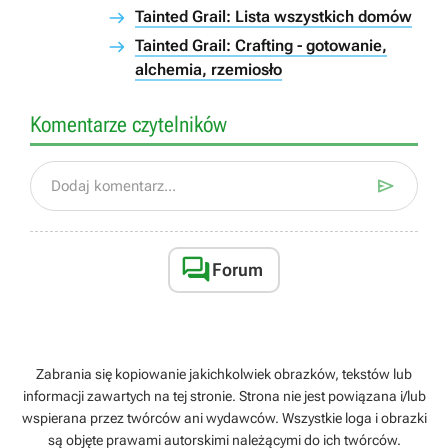
Tainted Grail: Lista wszystkich domów
Tainted Grail: Crafting - gotowanie,
alchemia, rzemiosło
Komentarze czytelników

Dodaj komentarz...

Forum
Zabrania się kopiowanie jakichkolwiek obrazków, tekstów lub
informacji zawartych na tej stronie. Strona nie jest powiązana i/lub
wspierana przez twórców ani wydawców. Wszystkie loga i obrazki
są objęte prawami autorskimi należącymi do ich twórców.