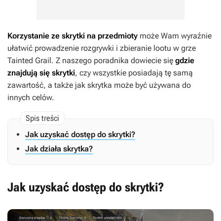
Korzystanie ze skrytki na przedmioty
może Wam wyraźnie
ułatwić prowadzenie rozgrywki i zbieranie lootu w grze
Tainted Grail
. Z naszego poradnika dowiecie się
gdzie
znajdują się skrytki
, czy wszystkie posiadają tę samą
zawartość, a także jak skrytka może być używana do
innych celów.
Jak uzyskać dostęp do skrytki?
Jak działa skrytka?
Jak uzyskać dostęp do skrytki?