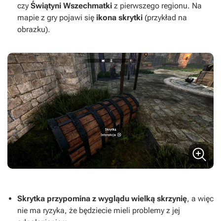
czy
Świątyni Wszechmatki
z pierwszego regionu. Na
mapie z gry pojawi się
ikona skrytki
(przykład na
obrazku).
Skrytka przypomina z wyglądu wielką skrzynię
, a więc
nie ma ryzyka, że będziecie mieli problemy z jej