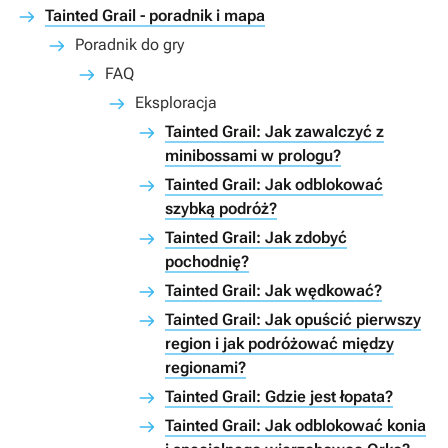
Tainted Grail - poradnik i mapa
Poradnik do gry
FAQ
Eksploracja
Tainted Grail: Jak zawalczyć z
minibossami w prologu?
Tainted Grail: Jak odblokować
szybką podróż?
Tainted Grail: Jak zdobyć
pochodnię?
Tainted Grail: Jak wędkować?
Tainted Grail: Jak opuścić pierwszy
region i jak podróżować między
regionami?
Tainted Grail: Gdzie jest łopata?
Tainted Grail: Jak odblokować konia