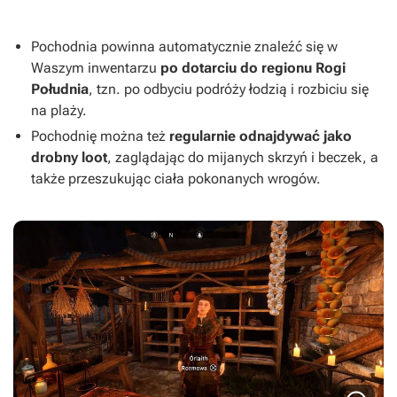
Pochodnia powinna automatycznie znaleźć się w
Waszym inwentarzu
po dotarciu do regionu Rogi
Południa
, tzn. po odbyciu podróży łodzią i rozbiciu się
na plaży.
Pochodnię można też
regularnie odnajdywać jako
drobny loot
, zaglądając do mijanych skrzyń i beczek, a
także przeszukując ciała pokonanych wrogów.