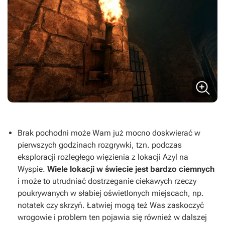
Brak pochodni może Wam już mocno doskwierać w
pierwszych godzinach rozgrywki, tzn. podczas
eksploracji rozległego więzienia z lokacji Azyl na
Wyspie.
Wiele lokacji w świecie jest bardzo ciemnych
i może to utrudniać dostrzeganie ciekawych rzeczy
poukrywanych w słabiej oświetlonych miejscach, np.
notatek czy skrzyń. Łatwiej mogą też Was zaskoczyć
wrogowie i problem ten pojawia się również w dalszej