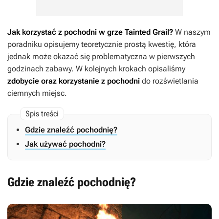
Jak korzystać z pochodni w grze
Tainted Grail
?
W naszym
poradniku opisujemy teoretycznie prostą kwestię, która
jednak może okazać się problematyczna w pierwszych
godzinach zabawy. W kolejnych krokach opisaliśmy
zdobycie oraz korzystanie z pochodni
do rozświetlania
ciemnych miejsc.
Gdzie znaleźć pochodnię?
Jak używać pochodni?
Gdzie znaleźć pochodnię?