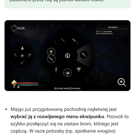
Mając już przygotowaną pochodnię najłatwiej jest
wybrać ją z rozwijanego menu ekwipunku
. Pozwoli to
szybko przełączyć się na zestaw broni, którego jest
częścią. W razie potrzeby (np. spotkanie wrogów)