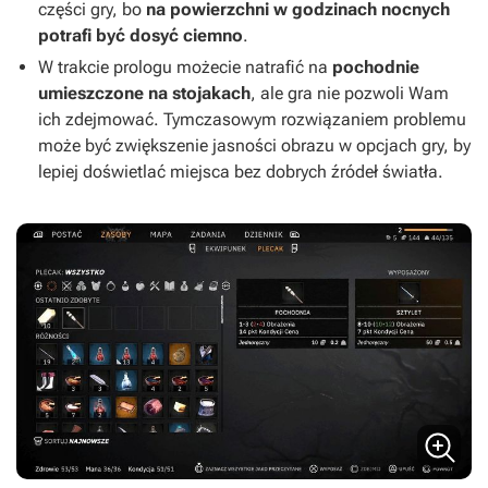
części gry, bo
na powierzchni
w godzinach nocnych
potrafi być dosyć ciemno
.
W trakcie prologu możecie natrafić na
pochodnie
umieszczone na stojakach
, ale gra nie pozwoli Wam
ich zdejmować. Tymczasowym rozwiązaniem problemu
może być zwiększenie jasności obrazu w opcjach gry, by
lepiej doświetlać miejsca bez dobrych źródeł światła.