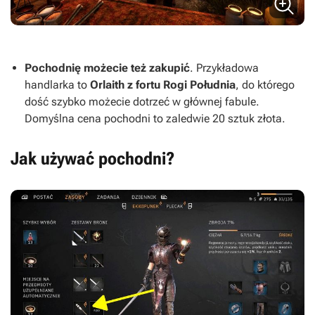
Pochodnię możecie też zakupić
. Przykładowa
handlarka to
Orlaith z fortu Rogi Południa
, do którego
dość szybko możecie dotrzeć w głównej fabule.
Domyślna cena pochodni to zaledwie 20 sztuk złota.
Jak używać pochodni?