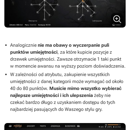
Analogicznie
nie ma obawy o wyczerpanie puli
punktów umiejętności
, za które kupicie pozycje z
drzewek umiejętności. Zawsze otrzymacie 1 taki punkt
w momencie awansu na wyższy poziom doświadczenia.
W zależności od atrybutu, zakupienie wszystkich
umiejętności z danej kategorii może wymagać od około
40 do 80 punktów.
Musicie mimo wszystko wybierać
najlepsze umiejętności i ich ulepszenia
żeby nie
czekać bardzo długo z uzyskaniem dostępu do tych
najbardziej pasujących do Waszego stylu gry.