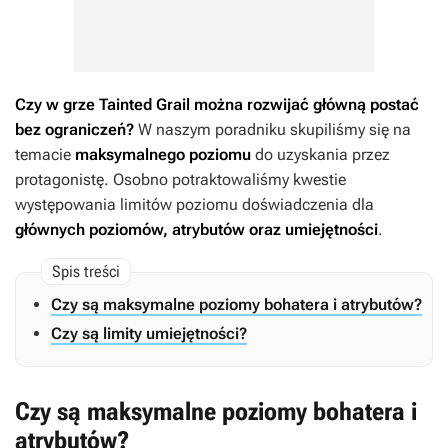
Czy w grze
Tainted Grail
można rozwijać główną postać
bez ograniczeń?
W naszym poradniku skupiliśmy się na
temacie
maksymalnego poziomu
do uzyskania przez
protagonistę. Osobno potraktowaliśmy kwestie
występowania limitów poziomu doświadczenia dla
głównych poziomów, atrybutów oraz umiejętności
.
Czy są maksymalne poziomy bohatera i atrybutów?
Czy są limity umiejętności?
Czy są maksymalne poziomy bohatera i
atrybutów?