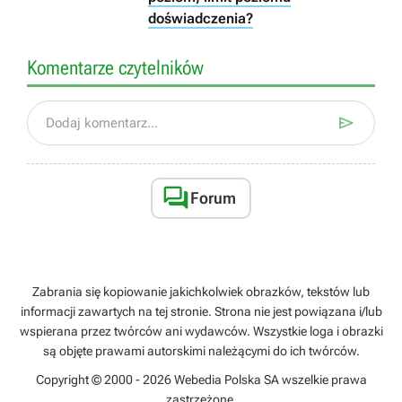
doświadczenia?
Komentarze czytelników

Dodaj komentarz...

Forum
Zabrania się kopiowanie jakichkolwiek obrazków, tekstów lub
informacji zawartych na tej stronie. Strona nie jest powiązana i/lub
wspierana przez twórców ani wydawców. Wszystkie loga i obrazki
są objęte prawami autorskimi należącymi do ich twórców.
Copyright © 2000 - 2026 Webedia Polska SA wszelkie prawa
zastrzeżone.