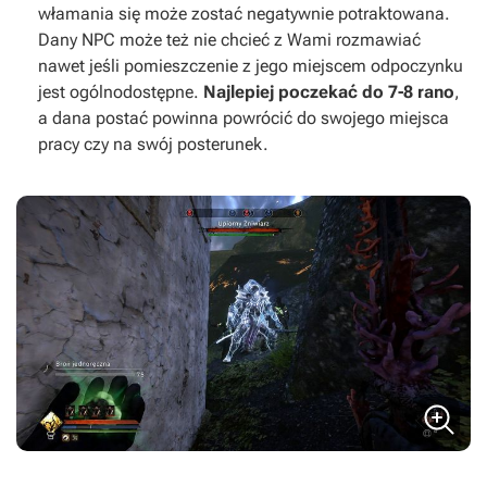
włamania się może zostać negatywnie potraktowana.
Dany NPC może też nie chcieć z Wami rozmawiać
nawet jeśli pomieszczenie z jego miejscem odpoczynku
jest ogólnodostępne.
Najlepiej poczekać do 7-8 rano
,
a dana postać powinna powrócić do swojego miejsca
pracy czy na swój posterunek.