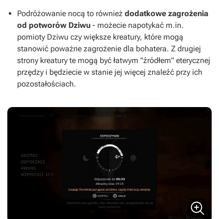
Podróżowanie nocą to również
dodatkowe zagrożenia
od potworów Dziwu
- możecie napotykać m.in.
pomioty Dziwu czy większe kreatury, które mogą
stanowić poważne zagrożenie dla bohatera. Z drugiej
strony kreatury te mogą być łatwym "źródłem" eterycznej
przędzy i będziecie w stanie jej więcej znaleźć przy ich
pozostałościach.