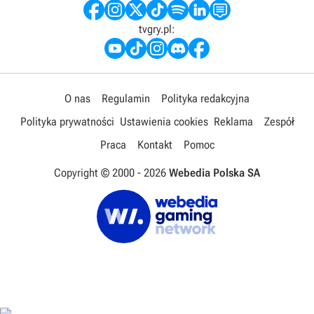
tvgry.pl:
O nas
Regulamin
Polityka redakcyjna
Polityka prywatności
Ustawienia cookies
Reklama
Zespół
Praca
Kontakt
Pomoc
Copyright © 2000 -
2026
Webedia Polska SA