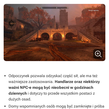
Odpoczynek pozwala odzyskać część sił, ale ma też
ważniejsze zastosowania.
Handlarze oraz niektórzy
ważni NPC-e mogą być nieobecni w godzinach
dziennych
i dotyczy to przede wszystkim postaci z
dużych osad.
Domy wspomnianych osób mogą być zamknięte i próba