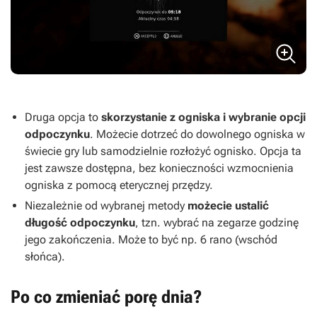
Druga opcja to
skorzystanie z ogniska i wybranie opcji
odpoczynku
. Możecie dotrzeć do dowolnego ogniska w
świecie gry lub samodzielnie rozłożyć ognisko. Opcja ta
jest zawsze dostępna, bez konieczności wzmocnienia
ogniska z pomocą eterycznej przędzy.
Niezależnie od wybranej metody
możecie
ustalić
długość odpoczynku
, tzn. wybrać na zegarze godzinę
jego zakończenia. Może to być np. 6 rano (wschód
słońca).
Po co zmieniać porę dnia?