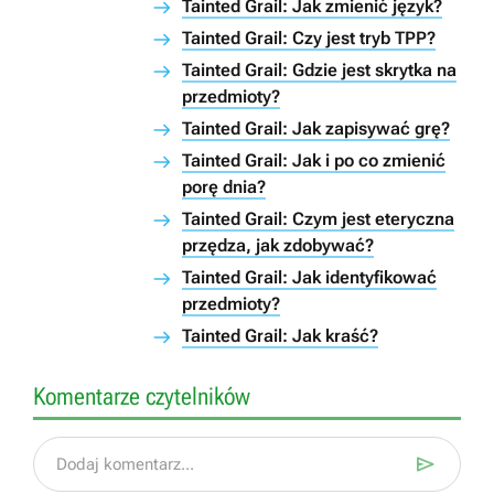
Tainted Grail: Jak zmienić język?
Tainted Grail: Czy jest tryb TPP?
Tainted Grail: Gdzie jest skrytka na
przedmioty?
Tainted Grail: Jak zapisywać grę?
Tainted Grail: Jak i po co zmienić
porę dnia?
Tainted Grail: Czym jest eteryczna
przędza, jak zdobywać?
Tainted Grail: Jak identyfikować
przedmioty?
Tainted Grail: Jak kraść?
Komentarze czytelników

Dodaj komentarz...