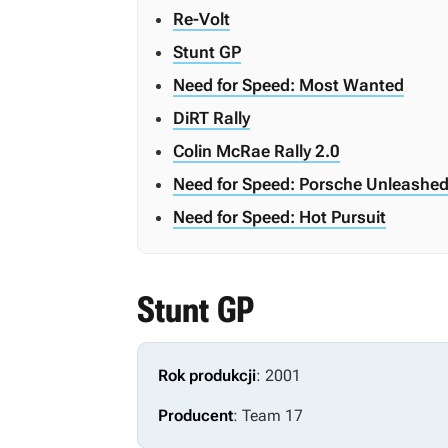
Re-Volt
Stunt GP
Need for Speed: Most Wanted
DiRT Rally
Colin McRae Rally 2.0
Need for Speed: Porsche Unleashe
Need for Speed: Hot Pursuit
Stunt GP
Rok produkcji
: 2001
Producent
: Team 17