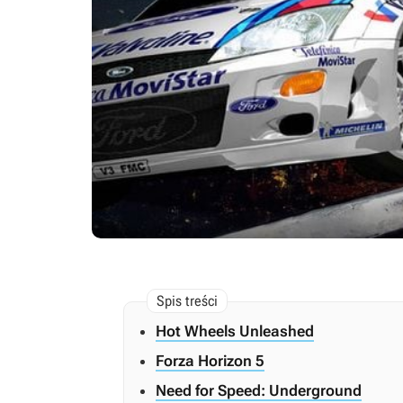
Hot Wheels Unleashed
Forza Horizon 5
Need for Speed: Underground