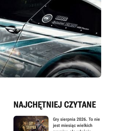
NAJCHĘTNIEJ CZYTANE
Gry sierpnia 2026. To nie
jest miesiąc wielkich