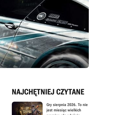
NAJCHĘTNIEJ CZYTANE
Gry sierpnia 2026. To nie
jest miesiąc wielkich