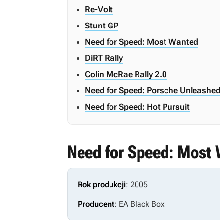
Re-Volt
Stunt GP
Need for Speed: Most Wanted
DiRT Rally
Colin McRae Rally 2.0
Need for Speed: Porsche Unleashe
Need for Speed: Hot Pursuit
Need for Speed: Most
Rok produkcji
: 2005
Producent
: EA Black Box