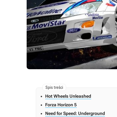
Hot Wheels Unleashed
Forza Horizon 5
Need for Speed: Underground