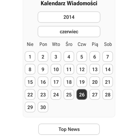
Kalendarz Wiadomości
2014
czerwiec
Nie
Pon
Wto
Śro
Czw
Pią
Sob
1
2
3
4
5
6
7
8
9
10
11
12
13
14
15
16
17
18
19
20
21
22
23
24
25
26
27
28
29
30
Top News