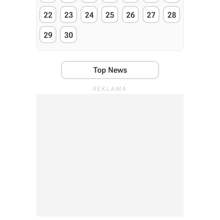
22
23
24
25
26
27
28
29
30
Top News