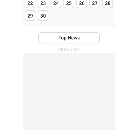
22
23
24
25
26
27
28
29
30
Top News