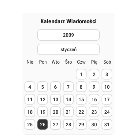
Kalendarz Wiadomości
2009
styczeń
Nie
Pon
Wto
Śro
Czw
Pią
Sob
1
2
3
4
5
6
7
8
9
10
11
12
13
14
15
16
17
18
19
20
21
22
23
24
25
26
27
28
29
30
31