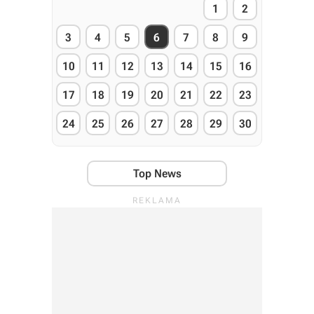
1
2
3
4
5
6
7
8
9
10
11
12
13
14
15
16
17
18
19
20
21
22
23
24
25
26
27
28
29
30
Top News