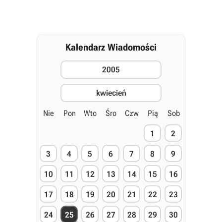
Kalendarz Wiadomości
2005
kwiecień
Nie
Pon
Wto
Śro
Czw
Pią
Sob
1
2
3
4
5
6
7
8
9
10
11
12
13
14
15
16
17
18
19
20
21
22
23
24
25
26
27
28
29
30