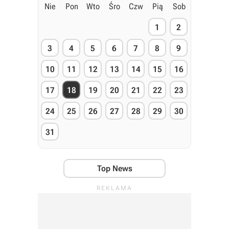
Nie
Pon
Wto
Śro
Czw
Pią
Sob
1
2
3
4
5
6
7
8
9
10
11
12
13
14
15
16
17
18
19
20
21
22
23
24
25
26
27
28
29
30
31
Top News