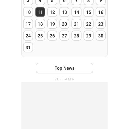
3
4
5
6
7
8
9
10
11
12
13
14
15
16
17
18
19
20
21
22
23
24
25
26
27
28
29
30
31
Top News