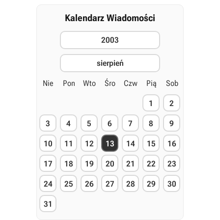
Kalendarz Wiadomości
2003
sierpień
Nie
Pon
Wto
Śro
Czw
Pią
Sob
1
2
3
4
5
6
7
8
9
10
11
12
13
14
15
16
17
18
19
20
21
22
23
24
25
26
27
28
29
30
31