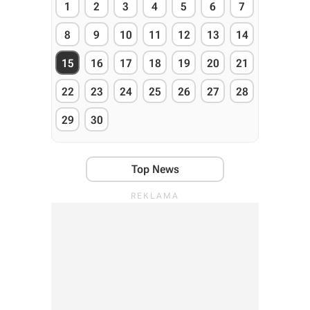
1
2
3
4
5
6
7
8
9
10
11
12
13
14
15
16
17
18
19
20
21
22
23
24
25
26
27
28
29
30
Top News