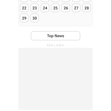
22
23
24
25
26
27
28
29
30
Top News