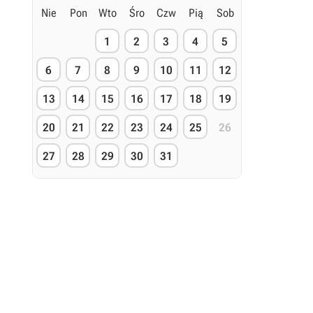
Nie
Pon
Wto
Śro
Czw
Pią
Sob
1
2
3
4
5
6
7
8
9
10
11
12
13
14
15
16
17
18
19
20
21
22
23
24
25
26
27
28
29
30
31