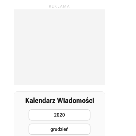
Kalendarz Wiadomości
2020
grudzień