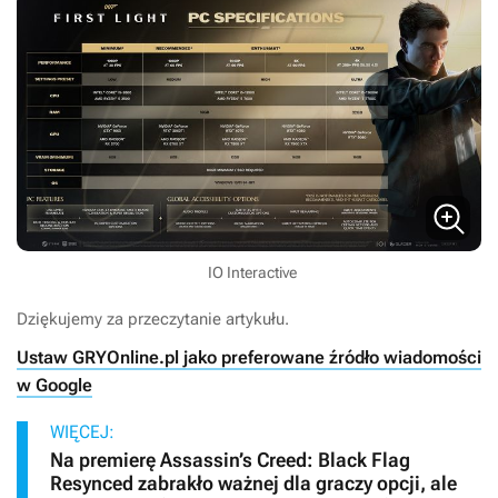
IO Interactive
Dziękujemy za przeczytanie artykułu.
Ustaw GRYOnline.pl jako preferowane źródło wiadomości
w Google
WIĘCEJ:
Na premierę Assassin’s Creed: Black Flag
Resynced zabrakło ważnej dla graczy opcji, ale