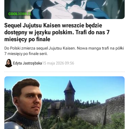
Sequel Jujutsu Kaisen wreszcie będzie
dostępny w języku polskim. Trafi do nas 7
miesięcy po finale
Do Polski zmierza sequel Jujutsu Kaisen. Nowa manga trafi na półki
7 miesięcy po finale serii.
Edyta Jastrzębska
15 maja 2026 09:56