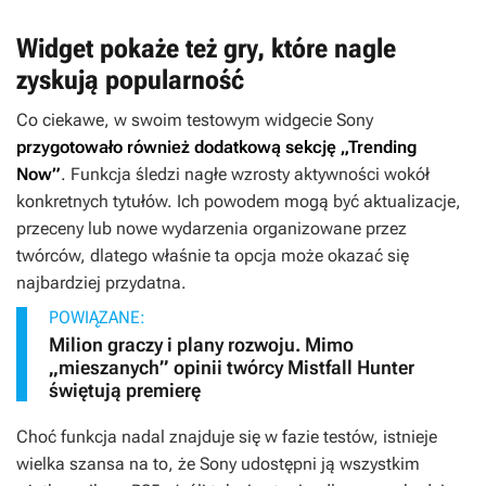
Widget pokaże też gry, które nagle
zyskują popularność
Co ciekawe, w swoim testowym widgecie Sony
przygotowało również dodatkową sekcję „Trending
Now”
. Funkcja śledzi nagłe wzrosty aktywności wokół
konkretnych tytułów. Ich powodem mogą być aktualizacje,
przeceny lub nowe wydarzenia organizowane przez
twórców, dlatego właśnie ta opcja może okazać się
najbardziej przydatna.
POWIĄZANE:
Milion graczy i plany rozwoju. Mimo
„mieszanych” opinii twórcy Mistfall Hunter
świętują premierę
Choć funkcja nadal znajduje się w fazie testów, istnieje
wielka szansa na to, że Sony udostępni ją wszystkim