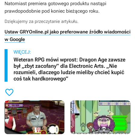
Natomiast premiera gotowego produktu nastąpi
prawdopodobnie pod koniec bieżącego roku.
Dziękujemy za przeczytanie artykułu.
Ustaw GRYOnline.pl jako preferowane źródło wiadomości
w Google
WIĘCEJ:
Weteran RPG mówi wprost: Dragon Age zawsze
był „zbyt zacofany” dla Electronic Arts. „Nie
rozumieli, dlaczego ludzie mieliby chcieć kupić
coś tak hardkorowego”
