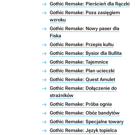
Gothic Remake: Pierścień dla Rączki
Gothic Remake: Poza zasięgiem
wzroku
Gothic Remake: Nowy paser dla
Fiska
Gothic Remake: Przepis kultu
Gothic Remake: Bysior dla Bullita
Gothic Remake: Tajemnice
Gothic Remake: Plan ucieczki
Gothic Remake: Quest Amulet
Gothic Remake: Dołączenie do
strażników
Gothic Remake: Próba ognia
Gothic Remake: Obóz bandytów
Gothic Remake: Specjalne towary
Gothic Remake: Język topielca