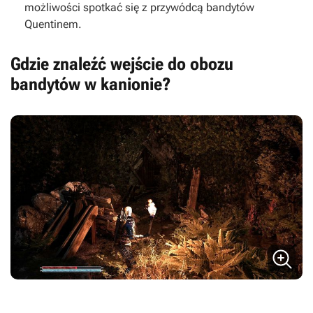
możliwości spotkać się z przywódcą bandytów
Quentinem.
Gdzie znaleźć wejście do obozu
bandytów w kanionie?