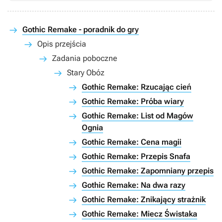
Gothic Remake - poradnik do gry
Opis przejścia
Zadania poboczne
Stary Obóz
Gothic Remake: Rzucając cień
Gothic Remake: Próba wiary
Gothic Remake: List od Magów
Ognia
Gothic Remake: Cena magii
Gothic Remake: Przepis Snafa
Gothic Remake: Zapomniany przepis
Gothic Remake: Na dwa razy
Gothic Remake: Znikający strażnik
Gothic Remake: Miecz Świstaka