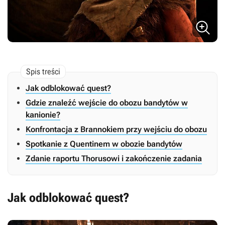
Jak odblokować quest?
Gdzie znaleźć wejście do obozu bandytów w
kanionie?
Konfrontacja z Brannokiem przy wejściu do obozu
Spotkanie z Quentinem w obozie bandytów
Zdanie raportu Thorusowi i zakończenie zadania
Jak odblokować quest?