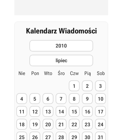
Kalendarz Wiadomości
2010
lipiec
Nie
Pon
Wto
Śro
Czw
Pią
Sob
1
2
3
4
5
6
7
8
9
10
11
12
13
14
15
16
17
18
19
20
21
22
23
24
25
26
27
28
29
30
31