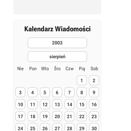
Kalendarz Wiadomości
2003
sierpień
Nie
Pon
Wto
Śro
Czw
Pią
Sob
1
2
3
4
5
6
7
8
9
10
11
12
13
14
15
16
17
18
19
20
21
22
23
24
25
26
27
28
29
30