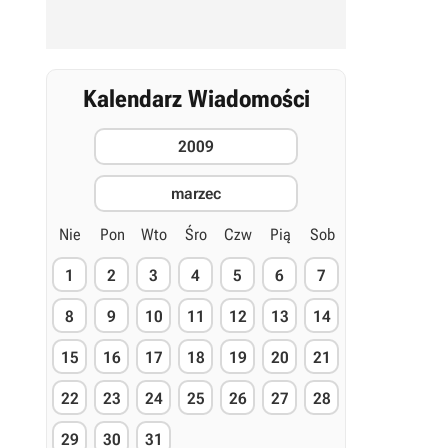
Kalendarz Wiadomości
2009
marzec
Nie
Pon
Wto
Śro
Czw
Pią
Sob
1
2
3
4
5
6
7
8
9
10
11
12
13
14
15
16
17
18
19
20
21
22
23
24
25
26
27
28
29
30
31